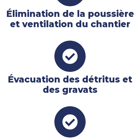
Élimination de la poussière
et ventilation du chantier
Évacuation des détritus et
des gravats