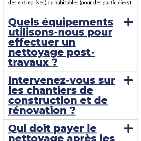
des entreprises) ou habitables (pour des particuliers).
Quels équipements
utilisons-nous pour
effectuer un
nettoyage post-
travaux ?
Intervenez-vous sur
les chantiers de
construction et de
rénovation ?
Qui doit payer le
nettoyage après les