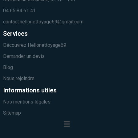
04 65 84 61 41
contact.hellonettoyage69@gmail.com
Services
Découvrez Hellonettoyage69
Demander un devis
Blog
Nous rejoindre
Informations utiles
Nos mentions légales
Sitemap