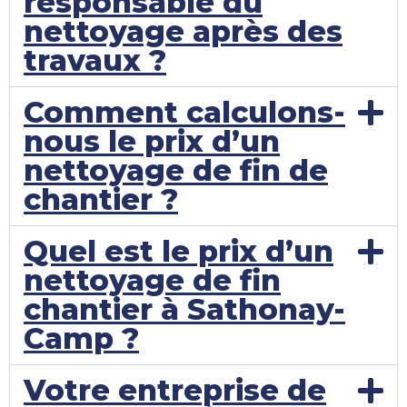
responsable du
nettoyage après des
travaux ?
Comment calculons-
nous le prix d’un
nettoyage de fin de
chantier ?
Quel est le prix d’un
nettoyage de fin
chantier à Sathonay-
Camp ?
Votre entreprise de