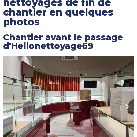
nettoyages de fin de
chantier en quelques
photos
Chantier avant le passage
d'Hellonettoyage69