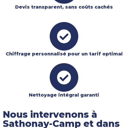
Devis transparent, sans coûts cachés
Chiffrage personnalisé pour un tarif optimal
Nettoyage intégral garanti​
Nous intervenons à
Sathonay-Camp et dans