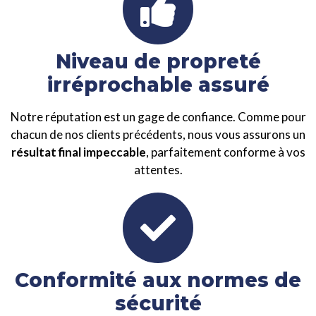
Niveau de propreté
irréprochable assuré
Notre réputation est un gage de confiance. Comme pour
chacun de nos clients précédents, nous vous assurons un
résultat final impeccable
, parfaitement conforme à vos
attentes.
Conformité aux normes de
sécurité