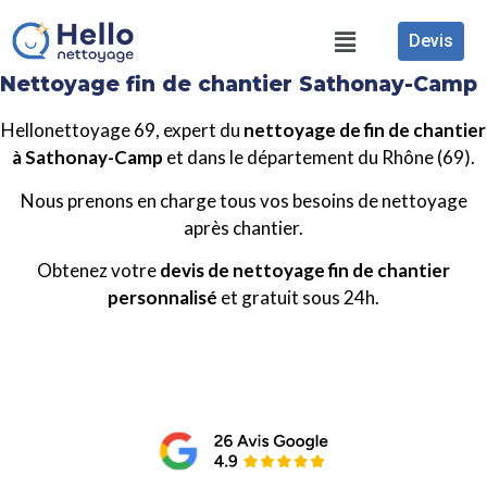
Devis
Nettoyage fin de chantier Sathonay-Camp
Hellonettoyage 69, expert du
nettoyage de fin de chantier
à Sathonay-Camp
et dans le département du Rhône (69).
Nous prenons en charge tous vos besoins de nettoyage
après chantier.
Obtenez votre
devis de nettoyage fin de chantier
personnalisé
et gratuit sous 24h.