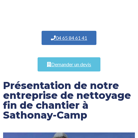
04 65 84 61 41
Demander un devis
Présentation de notre
entreprise de nettoyage
fin de chantier à
Sathonay-Camp