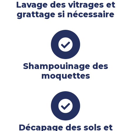
Lavage des vitrages et
grattage si nécessaire
Shampouinage des
moquettes
Décapage des sols et