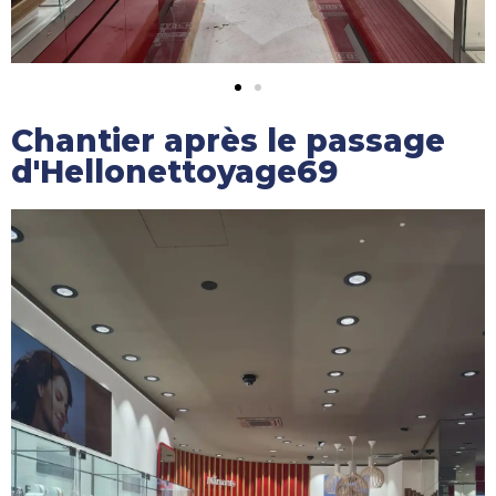
Chantier après le passage
d'Hellonettoyage69