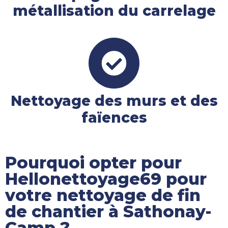
métallisation du carrelage
Nettoyage des murs et des
faïences
Pourquoi opter pour
Hellonettoyage69 pour
votre nettoyage de fin
de chantier à Sathonay-
Camp ?