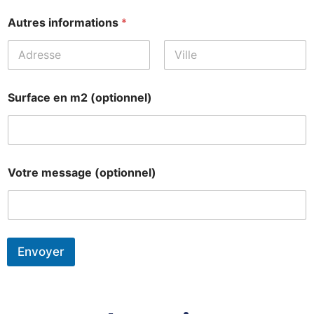
Prénom
Nom
Autres informations
*
Prénom
Nom
Surface en m2 (optionnel)
Votre message (optionnel)
Envoyer