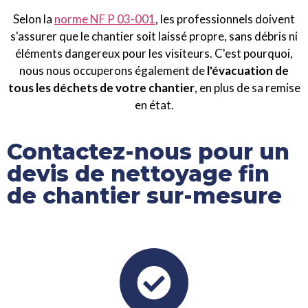
Selon la
norme NF P 03-001
, les professionnels doivent
s'assurer que le chantier soit laissé propre, sans débris ni
éléments dangereux pour les visiteurs. C'est pourquoi,
nous nous occuperons également de
l'évacuation de
tous les déchets de votre chantier
, en plus de sa remise
en état.
Contactez-nous pour un
devis de nettoyage fin
de chantier sur-mesure