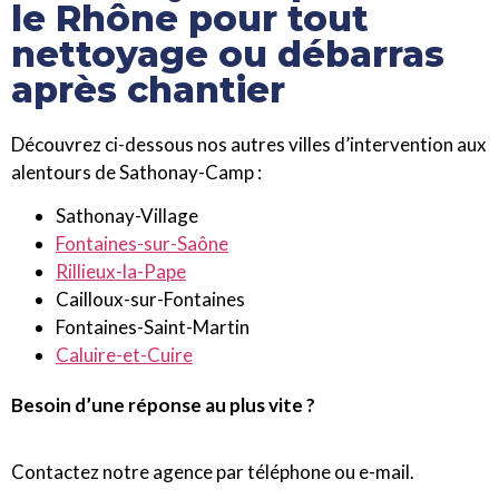
le Rhône pour tout
nettoyage ou débarras
après chantier
Découvrez ci-dessous nos autres villes d’intervention aux
alentours de Sathonay-Camp :
Sathonay-Village
Fontaines-sur-Saône
Rillieux-la-Pape
Cailloux-sur-Fontaines
Fontaines-Saint-Martin
Caluire-et-Cuire
Besoin d’une réponse au plus vite ?
Contactez notre agence par téléphone ou e-mail.