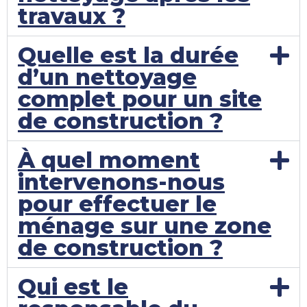
travaux ?
Quelle est la durée
d’un nettoyage
complet pour un site
de construction ?
À quel moment
intervenons-nous
pour effectuer le
ménage sur une zone
de construction ?
Qui est le