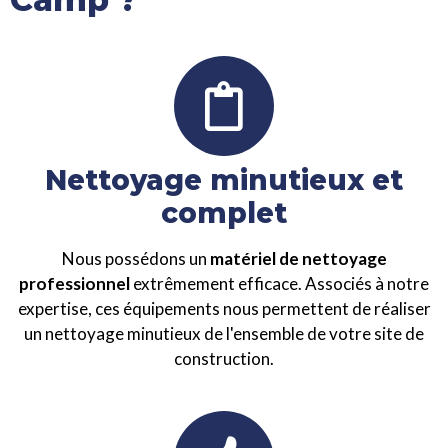
Nettoyage minutieux et
complet
Nous possédons un
matériel de nettoyage
professionnel
extrêmement efficace. Associés à notre
expertise, ces équipements nous permettent de réaliser
un nettoyage minutieux de l'ensemble de votre site de
construction.