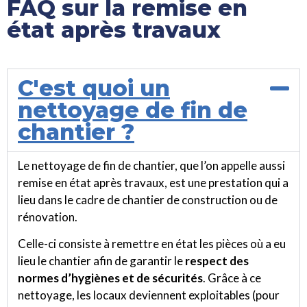
FAQ sur la remise en
état après travaux
C'est quoi un
nettoyage de fin de
chantier ?
Le nettoyage de fin de chantier, que l’on appelle aussi
remise en état après travaux, est une prestation qui a
lieu dans le cadre de chantier de construction ou de
rénovation.
Celle-ci consiste à remettre en état les pièces où a eu
lieu le chantier afin de garantir le
respect des
normes d’hygiènes et de sécurités
. Grâce à ce
nettoyage, les locaux deviennent exploitables (pour