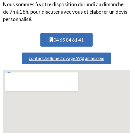
Nous sommes à votre disposition du lundi au dimanche,
de 7h à 18h, pour discuter avec vous et élaborer un devis
personnalisé.
04 65 84 61 41
contact.hellonettoyage69@gmail.com