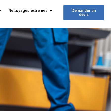
Nettoyages extrêmes
Demander un
devis