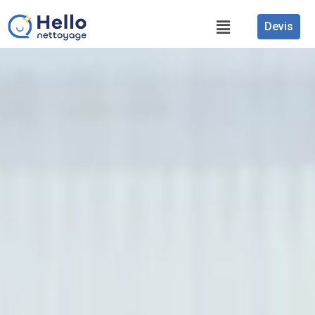
Devis