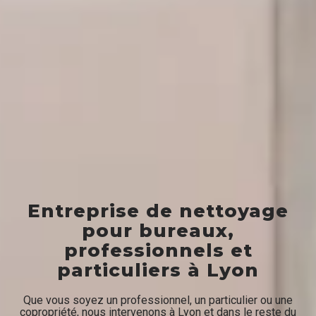
Entreprise de nettoyage
pour bureaux,
professionnels et
particuliers à Lyon
Que vous soyez un professionnel, un particulier ou une
copropriété, nous intervenons à Lyon et dans le reste du