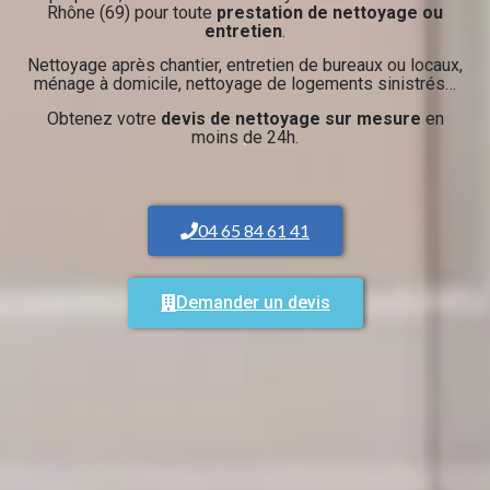
Rhône (69) pour toute
prestation de nettoyage ou
entretien
.
Nettoyage après chantier, entretien de bureaux ou locaux,
ménage à domicile, nettoyage de logements sinistrés…
Obtenez votre
devis de nettoyage sur mesure
en
moins de 24h.
04 65 84 61 41
Demander un devis