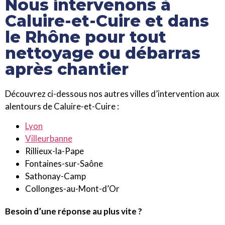
Nous intervenons à
Caluire-et-Cuire et dans
le Rhône pour tout
nettoyage ou débarras
après chantier
Découvrez ci-dessous nos autres villes d’intervention aux
alentours de Caluire-et-Cuire :
Lyon
Villeurbanne
Rillieux-la-Pape
Fontaines-sur-Saône
Sathonay-Camp
Collonges-au-Mont-d’Or
Besoin d’une réponse au plus vite ?