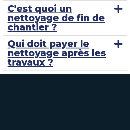
C'est quoi un
nettoyage de fin de
chantier ?
Qui doit payer le
nettoyage après les
travaux ?