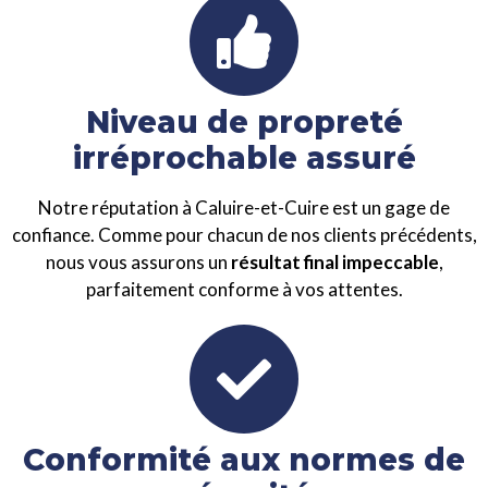
Niveau de propreté
irréprochable assuré
Notre réputation à Caluire-et-Cuire est un gage de
confiance. Comme pour chacun de nos clients précédents,
nous vous assurons un
résultat final impeccable
,
parfaitement conforme à vos attentes.
Conformité aux normes de