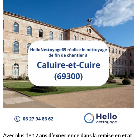
Avec plus de
17 ans d’expérience dans la remise en état