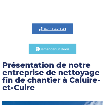
04 65 84 61 41
Demander un devis
Présentation de notre
entreprise de nettoyage
fin de chantier à Caluire-
et-Cuire