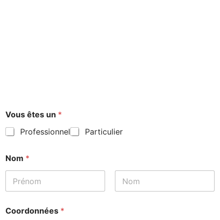
Vous êtes un
*
Professionnel
Particulier
Nom
*
Prénom
Nom
Coordonnées
*