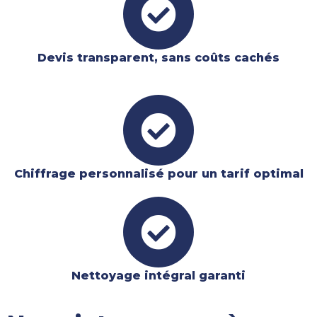
Devis transparent, sans coûts cachés
Chiffrage personnalisé pour un tarif optimal
Nettoyage intégral garanti​