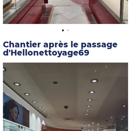
Chantier après le passage
d'Hellonettoyage69