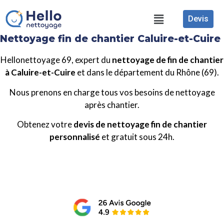
Devis
Nettoyage fin de chantier Caluire-et-Cuire
Hellonettoyage 69, expert du
nettoyage de fin de chantier
à Caluire-et-Cuire
et dans le département du Rhône (69).
Nous prenons en charge tous vos besoins de nettoyage
après chantier.
Obtenez votre
devis de nettoyage fin de chantier
personnalisé
et gratuit sous 24h.