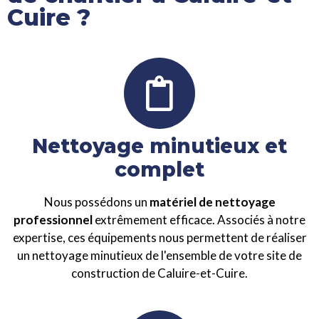
Cuire ?
Nettoyage minutieux et
complet
Nous possédons un
matériel de nettoyage
professionnel
extrêmement efficace. Associés à notre
expertise, ces équipements nous permettent de réaliser
un nettoyage minutieux de l'ensemble de votre site de
construction de Caluire-et-Cuire.