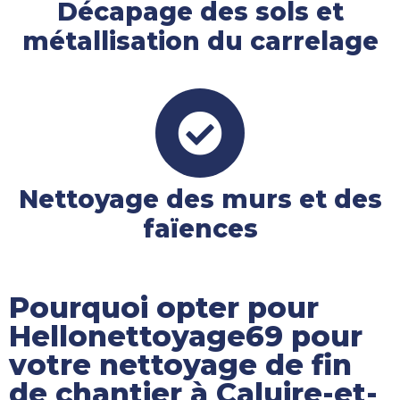
Décapage des sols et
métallisation du carrelage
Nettoyage des murs et des
faïences
Pourquoi opter pour
Hellonettoyage69 pour
votre nettoyage de fin
de chantier à Caluire-et-