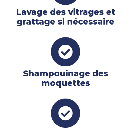
Lavage des vitrages et
grattage si nécessaire
Shampouinage des
moquettes