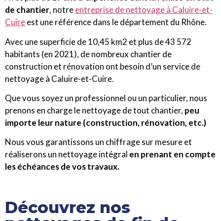
de chantier
, notre
entreprise de nettoyage à Caluire-et-
Cuire
est une référence dans le département du Rhône.
Avec une superficie de 10,45 km2 et plus de 43 572
habitants (en 2021), de nombreux chantier de
construction et rénovation ont besoin d’un service de
nettoyage à Caluire-et-Cuire.
Que vous soyez un professionnel ou un particulier, nous
prenons en charge le nettoyage de tout chantier,
peu
importe leur nature (construction, rénovation, etc.)
Nous vous garantissons un chiffrage sur mesure et
réaliserons un nettoyage intégral
en prenant en compte
les échéances de vos travaux.
Découvrez nos