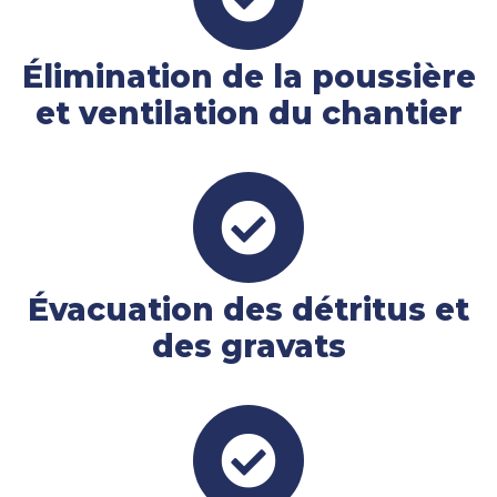
Élimination de la poussière
et ventilation du chantier
Évacuation des détritus et
des gravats