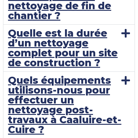
nettoyage de fin de
chantier ?
Quelle est la durée
d’un nettoyage
complet pour un site
de construction ?
Quels équipements
utilisons-nous pour
effectuer un
nettoyage post-
travaux à Caaluire-et-
Cuire ?