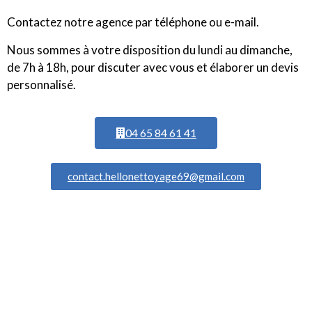
Contactez notre agence par téléphone ou e-mail.
Nous sommes à votre disposition du lundi au dimanche,
de 7h à 18h, pour discuter avec vous et élaborer un devis
personnalisé.
04 65 84 61 41
contact.hellonettoyage69@gmail.com