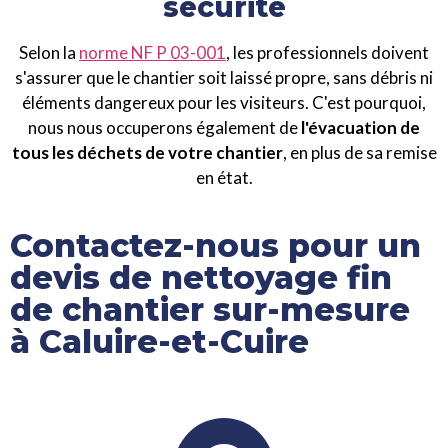
sécurité
Selon la
norme NF P 03-001
, les professionnels doivent
s'assurer que le chantier soit laissé propre, sans débris ni
éléments dangereux pour les visiteurs. C'est pourquoi,
nous nous occuperons également de
l'évacuation de
tous les déchets de votre chantier
, en plus de sa remise
en état.
Contactez-nous pour un
devis de nettoyage fin
de chantier sur-mesure
à Caluire-et-Cuire