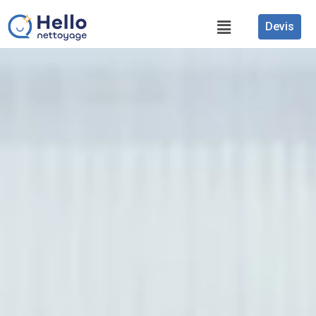
Devis