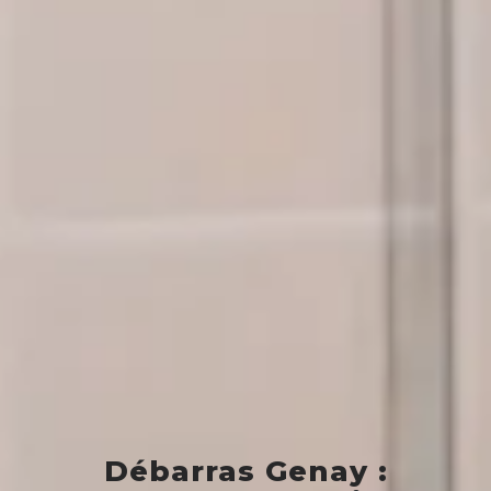
Débarras Genay :