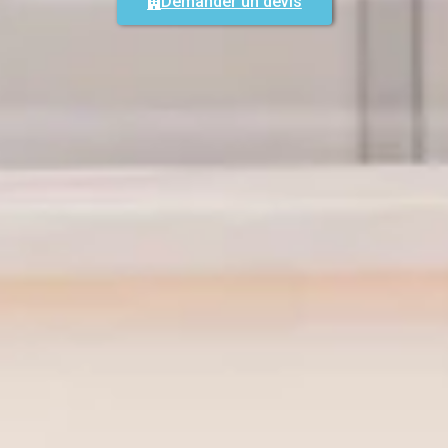
Demander un devis