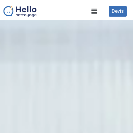
Devis