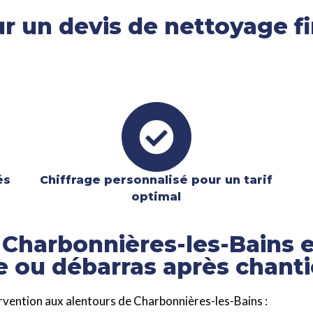
 un devis de nettoyage fi
és
Chiffrage personnalisé pour un tarif
optimal
 Charbonnières-les-Bains 
e ou débarras après chanti
ervention aux alentours de Charbonnières-les-Bains :