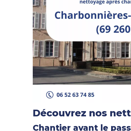
Découvrez nos nett
Chantier avant le pas