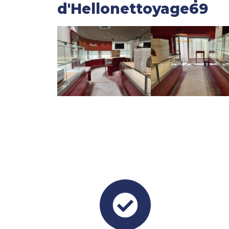
d'Hellonettoyage69