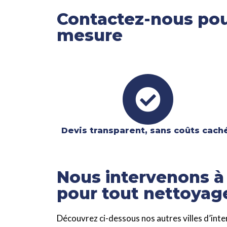
Contactez-nous pour
mesure
Devis transparent, sans coûts cach
Nous intervenons à
pour tout nettoyag
Découvrez ci-dessous nos autres villes d’int