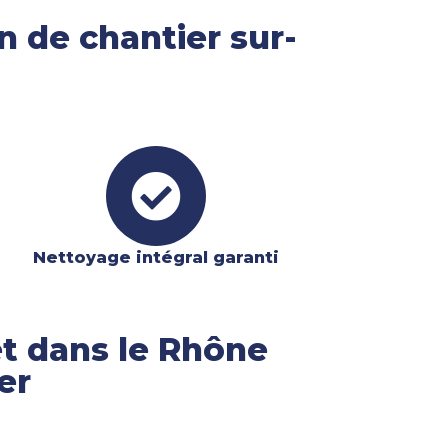
n de chantier sur-
Nettoyage intégral garanti​
et dans le Rhône
er