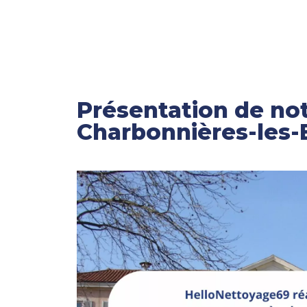
Présentation de not
Charbonnières-les-