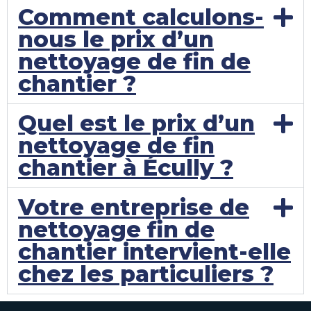
Comment calculons-
nous le prix d’un
nettoyage de fin de
chantier ?
Quel est le prix d’un
nettoyage de fin
chantier à Écully ?
Votre entreprise de
nettoyage fin de
chantier intervient-elle
chez les particuliers ?