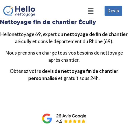
Devis
Nettoyage fin de chantier Écully
Hellonettoyage 69, expert du
nettoyage de fin de chantier
à Écully
et dans le département du Rhône (69).
Nous prenons en charge tous vos besoins de nettoyage
après chantier.
Obtenez votre
devis de nettoyage fin de chantier
personnalisé
et gratuit sous 24h.