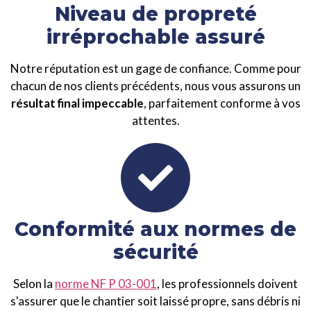
Niveau de propreté
irréprochable assuré
Notre réputation est un gage de confiance. Comme pour
chacun de nos clients précédents, nous vous assurons un
résultat final impeccable
, parfaitement conforme à vos
attentes.
Conformité aux normes de
sécurité
Selon la
norme NF P 03-001
, les professionnels doivent
s'assurer que le chantier soit laissé propre, sans débris ni