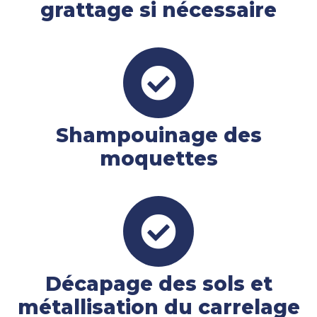
grattage si nécessaire
Shampouinage des
moquettes
Décapage des sols et
métallisation du carrelage