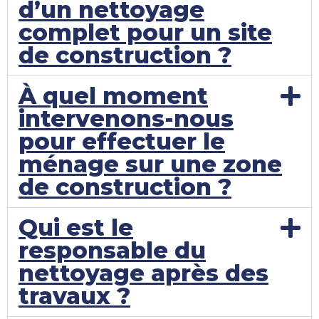
d’un nettoyage
complet pour un site
de construction ?
À quel moment
intervenons-nous
pour effectuer le
ménage sur une zone
de construction ?
Qui est le
responsable du
nettoyage après des
travaux ?