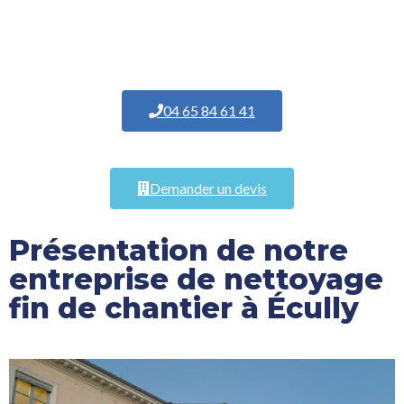
04 65 84 61 41
Demander un devis
Présentation de notre
entreprise de nettoyage
fin de chantier à Écully