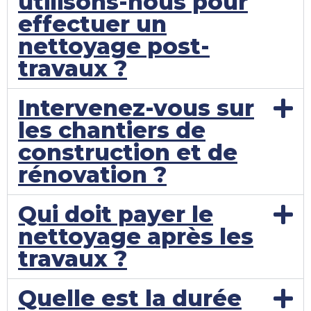
utilisons-nous pour
effectuer un
nettoyage post-
travaux ?
Intervenez-vous sur
les chantiers de
construction et de
rénovation ?
Qui doit payer le
nettoyage après les
travaux ?
Quelle est la durée