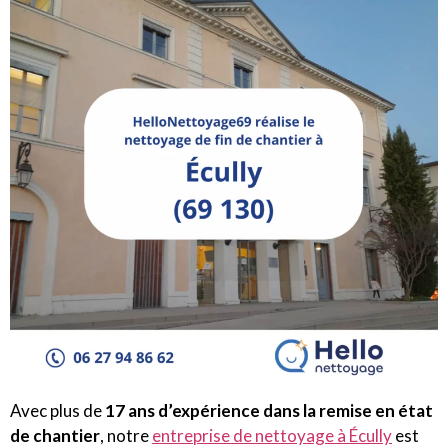
Avec plus de
17 ans d’expérience dans la remise en état
de chantier
, notre
entreprise de nettoyage à Écully
est