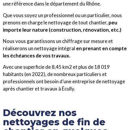
une référence dans le département du Rhône.
Que vous soyez un professionnel ou un particulier, nous
prenons en charge le nettoyage de tout chantier,
peu
importe leur nature (construction, rénovation, etc.)
Nous vous garantissons un chiffrage sur mesure et
réaliserons un nettoyage intégral
en prenant en compte
les échéances de vos travaux.
Avec une superficie de 8,45 km2 et plus de 18 019
habitants (en 2022), de nombreux particuliers et
professionnels ont besoin d’une entreprise de nettoyage
après chantier et travaux à Écully.
Découvrez nos
nettoyages de fin de