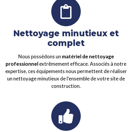
Nettoyage minutieux et
complet
Nous possédons un
matériel de nettoyage
professionnel
extrêmement efficace. Associés à notre
expertise, ces équipements nous permettent de réaliser
un nettoyage minutieux de l'ensemble de votre site de
construction.