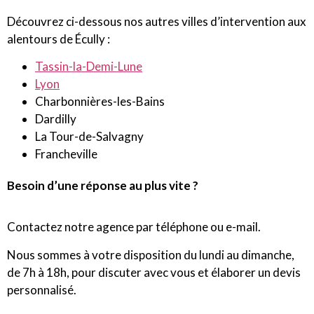
Découvrez ci-dessous nos autres villes d’intervention aux
alentours de Écully :
Tassin-la-Demi-Lune
Lyon
Charbonnières-les-Bains
Dardilly
La Tour-de-Salvagny
Francheville
Besoin d’une réponse au plus vite ?
Contactez notre agence par téléphone ou e-mail.
Nous sommes à votre disposition du lundi au dimanche,
de 7h à 18h, pour discuter avec vous et élaborer un devis
personnalisé.