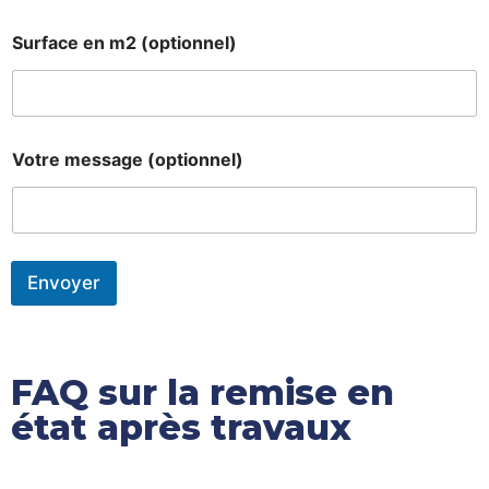
Prénom
Nom
Surface en m2 (optionnel)
Votre message (optionnel)
Envoyer
FAQ sur la remise en
état après travaux