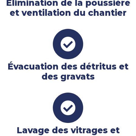
Élimination de la poussière
et ventilation du chantier
Évacuation des détritus et
des gravats
Lavage des vitrages et