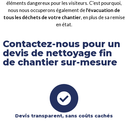
éléments dangereux pour les visiteurs. C'est pourquoi,
nous nous occuperons également de
l'évacuation de
tous les déchets de votre chantier
, en plus de sa remise
en état.
Contactez-nous pour un
devis de nettoyage fin
de chantier sur-mesure
Devis transparent, sans coûts cachés