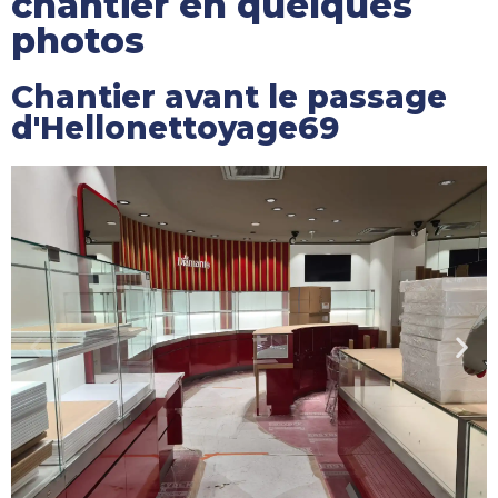
chantier en quelques
photos
Chantier avant le passage
d'Hellonettoyage69