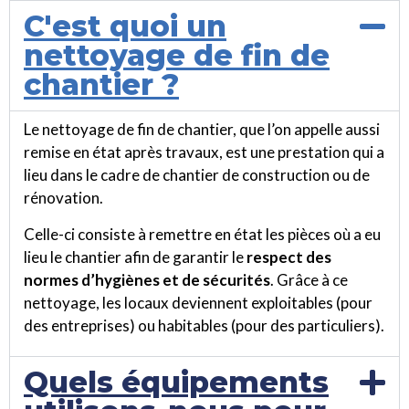
C'est quoi un
nettoyage de fin de
chantier ?
Le nettoyage de fin de chantier, que l’on appelle aussi
remise en état après travaux, est une prestation qui a
lieu dans le cadre de chantier de construction ou de
rénovation.
Celle-ci consiste à remettre en état les pièces où a eu
lieu le chantier afin de garantir le
respect des
normes d’hygiènes et de sécurités
. Grâce à ce
nettoyage, les locaux deviennent exploitables (pour
des entreprises) ou habitables (pour des particuliers).
Quels équipements