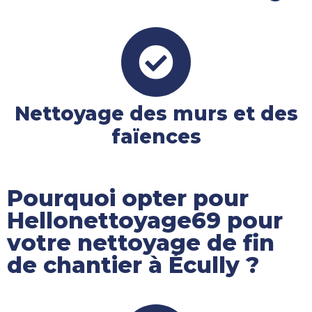
Nettoyage des murs et des
faïences
Pourquoi opter pour
Hellonettoyage69 pour
votre nettoyage de fin
de chantier à Écully ?