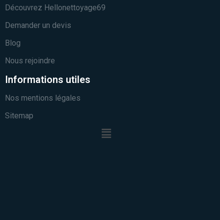
Découvrez Hellonettoyage69
Demander un devis
Blog
Nous rejoindre
Informations utiles
Nos mentions légales
Sitemap