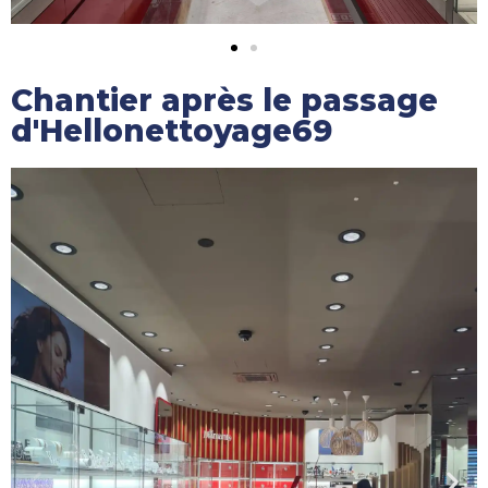
Chantier après le passage
d'Hellonettoyage69