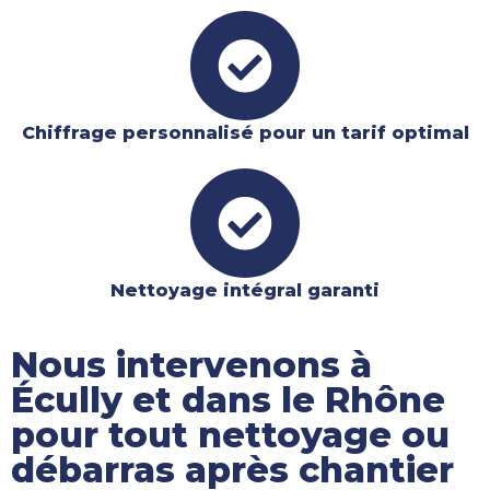
Chiffrage personnalisé pour un tarif optimal
Nettoyage intégral garanti​
Nous intervenons à
Écully et dans le Rhône
pour tout nettoyage ou
débarras après chantier