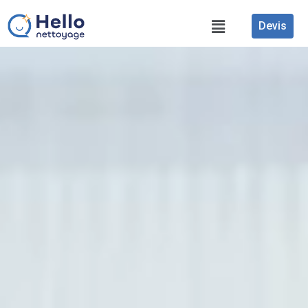
Devis