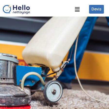
Devis