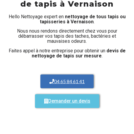
de tapis à Vernaison
Hello Nettoyage expert en
nettoyage de tous tapis ou
tapisseries à Vernaison
.
Nous nous rendons directement chez vous pour
débarrasser vos tapis des taches, bactéries et
mauvaises odeurs.
Faites appel à notre entreprise pour obtenir un
devis de
nettoyage de tapis sur mesure
.
04 65 84 61 41
Demander un devis