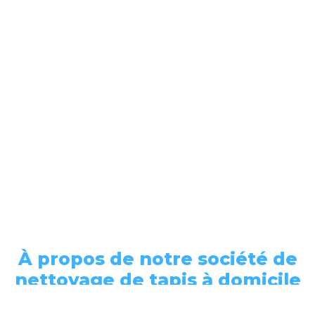
À propos de notre société de
nettoyage de tapis à domicile
sur Vernaison