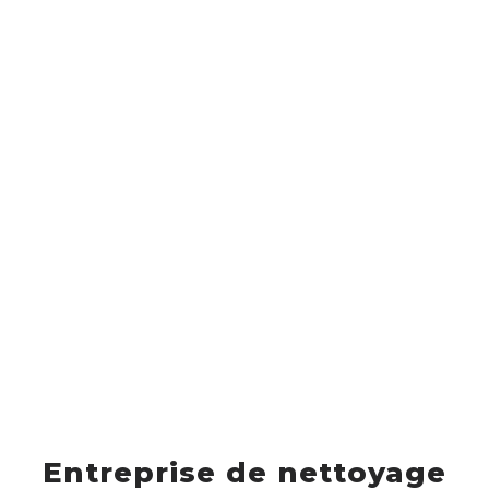
Entreprise de nettoyage