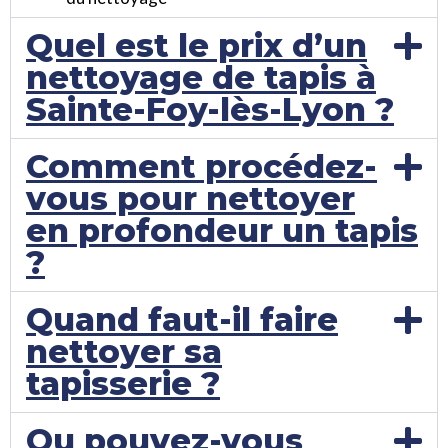
Quel est le prix d’un
nettoyage de tapis à
Sainte-Foy-lès-Lyon ?
Comment procédez-
vous pour nettoyer
en profondeur un tapis
?
Quand faut-il faire
nettoyer sa
tapisserie ?
Ou pouvez-vous