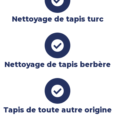
Nettoyage de tapis turc
Nettoyage de tapis berbère
Tapis de toute autre origine