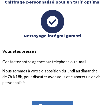
Chiffrage personnalisé pour un tarif optimal
Nettoyage intégral garanti​
Vous êtes pressé ?
Contactez notre agence par téléphone ou e-mail.
Nous sommes à votre disposition du lundi au dimanche,
de 7h à 18h, pour discuter avec vous et élaborer un devis
personnalisé.