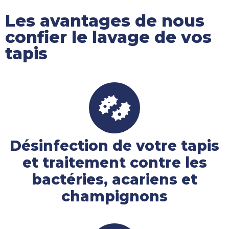
Les avantages de nous
confier le lavage de vos
tapis
Désinfection de votre tapis
et traitement contre les
bactéries, acariens et
champignons