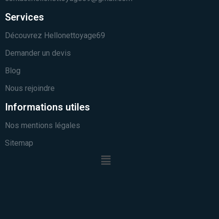
Services
Découvrez Hellonettoyage69
Demander un devis
Blog
Nous rejoindre
Informations utiles
Nos mentions légales
Sitemap