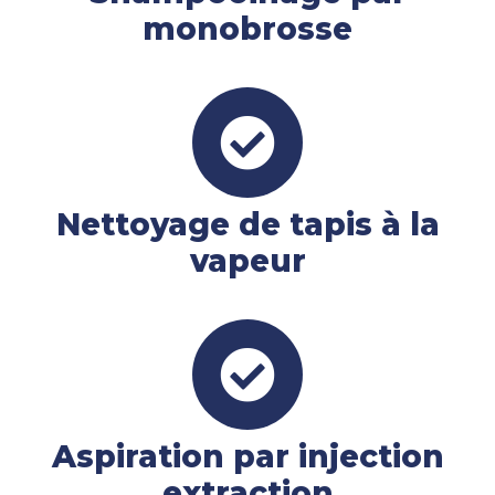
monobrosse
Nettoyage de tapis à la
vapeur
Aspiration par injection
extraction