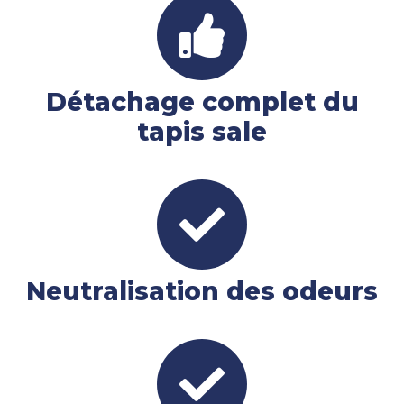
Détachage complet du
tapis sale
Neutralisation des odeurs