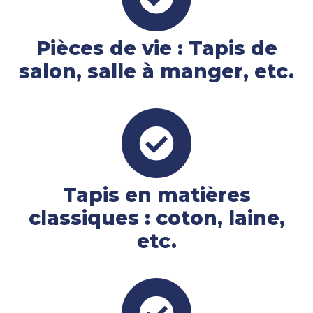
Pièces de vie : Tapis de
salon, salle à manger, etc.
Tapis en matières
classiques : coton, laine,
etc.