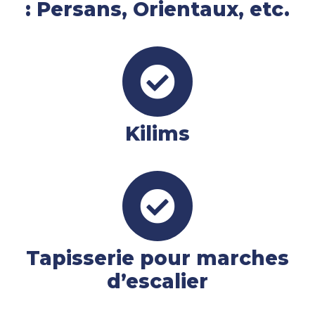
: Persans, Orientaux, etc.
Kilims
Tapisserie pour marches
d’escalier