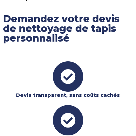
Demandez votre devis
de nettoyage de tapis
personnalisé
Devis transparent, sans coûts cachés