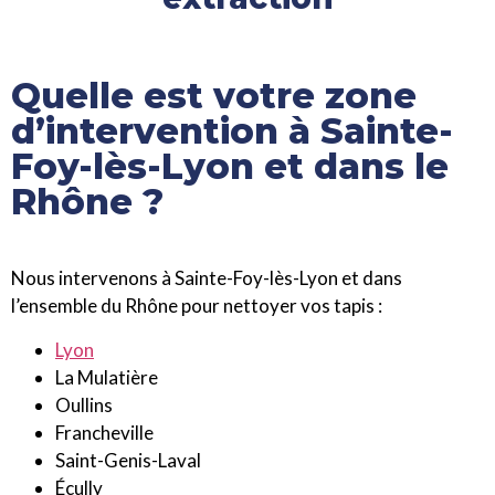
Quelle est votre zone
d’intervention à Sainte-
Foy-lès-Lyon et dans le
Rhône ?
Nous intervenons à Sainte-Foy-lès-Lyon et dans
l’ensemble du Rhône pour nettoyer vos tapis :
Lyon
La Mulatière
Oullins
Francheville
Saint-Genis-Laval
Écully