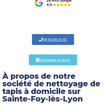
04 65 84 61 41
Demander un devis
À propos de notre
société de nettoyage de
tapis à domicile sur
Sainte-Foy-lès-Lyon