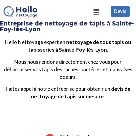
Devis
Entreprise de nettoyage de tapis à Sainte-
Foy-lès-Lyon
Hello Nettoyage expert en
nettoyage de tous tapis ou
tapisseries à Sainte-Foy-lès-Lyon
.
Nous nous rendons directement chez vous pour
débarrasser vos tapis des taches, bactéries et mauvaises
odeurs.
Faites appel à notre entreprise pour obtenir un
devis de
nettoyage de tapis sur mesure
.