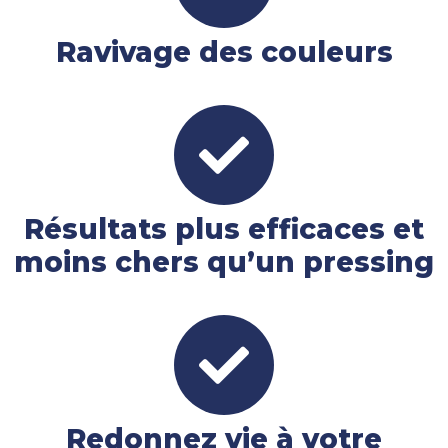
Ravivage des couleurs
Résultats plus efficaces et
moins chers qu’un pressing
Redonnez vie à votre