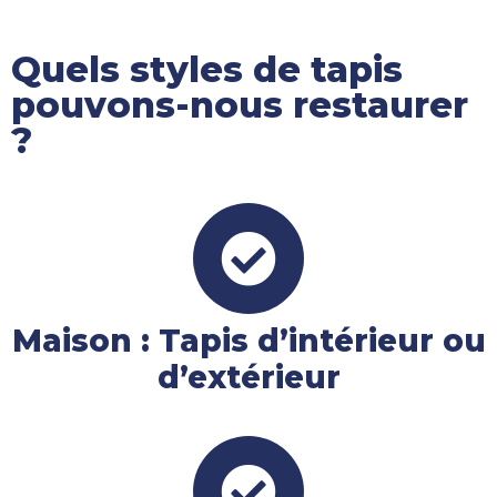
Quels styles de tapis
pouvons-nous restaurer
?
Maison : Tapis d’intérieur ou
d’extérieur