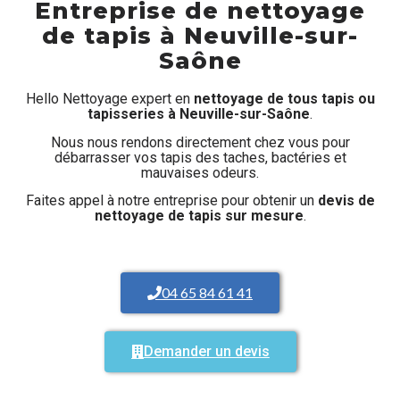
Entreprise de nettoyage
de tapis à Neuville-sur-
Saône
Hello Nettoyage expert en
nettoyage de tous tapis ou
tapisseries à Neuville-sur-Saône
.
Nous nous rendons directement chez vous pour
débarrasser vos tapis des taches, bactéries et
mauvaises odeurs.
Faites appel à notre entreprise pour obtenir un
devis de
nettoyage de tapis sur mesure
.
04 65 84 61 41
Demander un devis