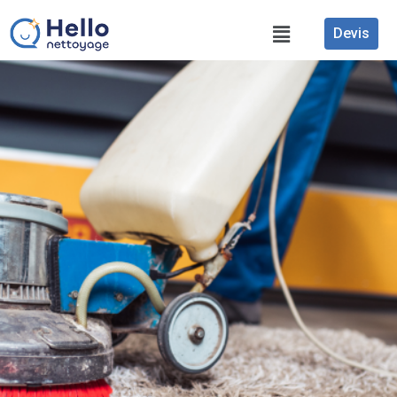
Devis