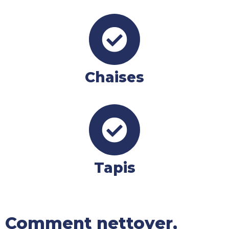
Chaises
Tapis
Comment nettoyer,