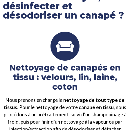
désinfecter et
désodoriser un canapé ?
Nettoyage de canapés en
tissu : velours, lin, laine,
coton
Nous prenons en charge le
nettoyage de tout type de
tissus
. Pour le nettoyage de votre
canapé en tissu
, nous
procédons à un prétraitement, suivi d'un shampouinage à
froid, puis pour finir d'un nettoyage à la vapeur ou par
injection/extraction afin de désodoriser et détacher