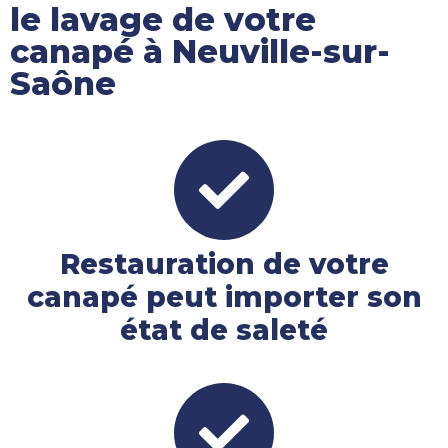
le lavage de votre
canapé à Neuville-sur-
Saône
Restauration de votre
canapé peut importer son
état de saleté