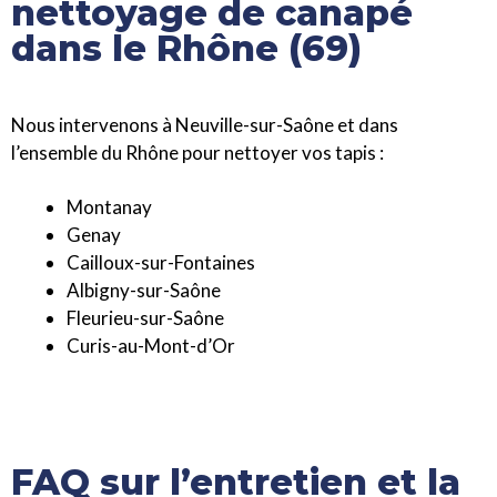
nettoyage de canapé
dans le Rhône (69)
Nous intervenons à Neuville-sur-Saône et dans
l’ensemble du Rhône pour nettoyer vos tapis :
Montanay
Genay
Cailloux-sur-Fontaines
Albigny-sur-Saône
Fleurieu-sur-Saône
Curis-au-Mont-d’Or
FAQ sur l’entretien et la