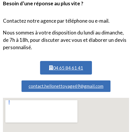
Besoin d’une réponse au plus vite ?
Contactez notre agence par téléphone ou e-mail.
Nous sommes à votre disposition du lundi au dimanche,
de 7h à 18h, pour discuter avec vous et élaborer un devis
personnalisé.
04 65 84 61 41
contact.hellonettoyage69@gmail.com