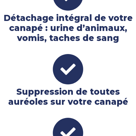
Détachage intégral de votre
canapé : urine d’animaux,
vomis, taches de sang
Suppression de toutes
auréoles sur votre canapé