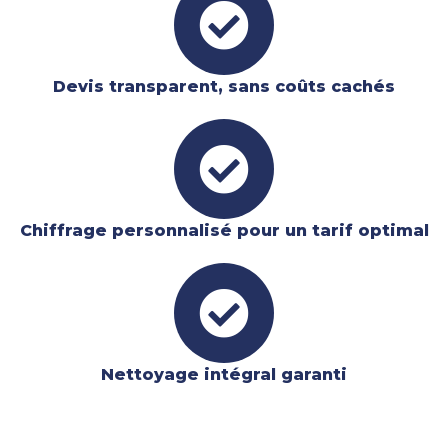
Devis transparent, sans coûts cachés
Chiffrage personnalisé pour un tarif optimal
Nettoyage intégral garanti​