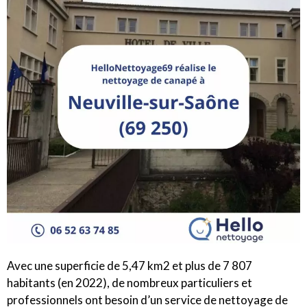
Avec une superficie de 5,47 km2 et plus de 7 807
habitants (en 2022), de nombreux particuliers et
professionnels ont besoin d’un service de nettoyage de