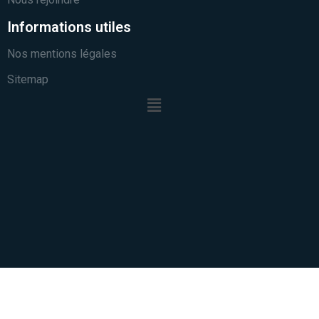
Informations utiles
Nos mentions légales
Sitemap