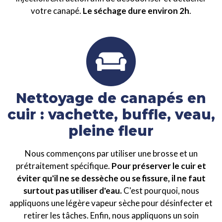
votre canapé.
Le séchage dure environ 2h
.
Nettoyage de canapés en
cuir : vachette, buffle, veau,
pleine fleur
Nous commençons par utiliser une brosse et un
prétraitement spécifique.
Pour préserver le cuir et
éviter qu'il ne se dessèche ou se fissure, il ne faut
surtout pas utiliser d'eau.
C'est pourquoi, nous
appliquons une légère vapeur sèche pour désinfecter et
retirer les tâches. Enfin, nous appliquons un soin