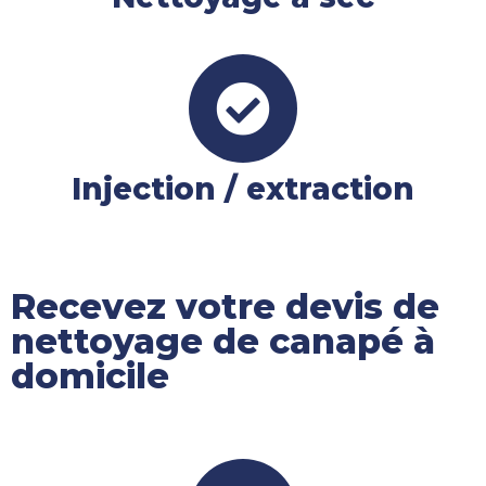
Injection / extraction
Recevez votre devis de
nettoyage de canapé à
domicile