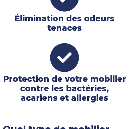
Élimination des odeurs
tenaces
Protection de votre mobilier
contre les bactéries,
acariens et allergies