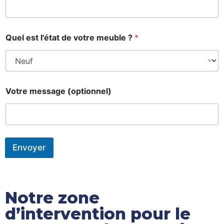
Quel est l'état de votre meuble ?
*
Votre message (optionnel)
Envoyer
Notre zone
d’intervention pour le