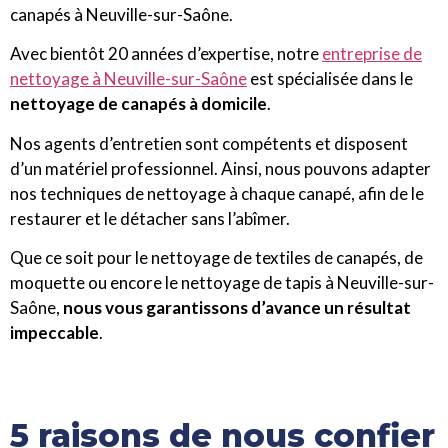
canapés à Neuville-sur-Saône.
Avec bientôt 20 années d’expertise, notre
entreprise de
nettoyage à Neuville-sur-Saône
est spécialisée dans le
nettoyage de canapés à domicile
.
Nos agents d’entretien sont compétents et disposent
d’un matériel professionnel. Ainsi, nous pouvons adapter
nos techniques de nettoyage à chaque canapé, afin de le
restaurer et le détacher sans l’abîmer.
Que ce soit pour le nettoyage de textiles de canapés, de
moquette ou encore le nettoyage de tapis à Neuville-sur-
Saône,
nous vous garantissons d’avance un résultat
impeccable
.
5 raisons de nous confier