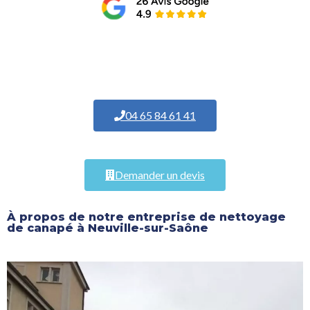
04 65 84 61 41
Demander un devis
À propos de notre entreprise de nettoyage
de canapé à Neuville-sur-Saône