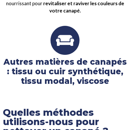
nourrissant pour
revitaliser et raviver les couleurs de
votre canapé.
Autres matières de canapés
: tissu ou cuir synthétique,
tissu modal, viscose
Quelles méthodes
utilisons-nous pour