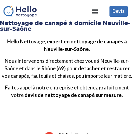
Devis
Nettoyage de canapé à domicile Neuville-
sur-Saône
Hello Nettoyage,
expert en nettoyage de canapés à
Neuville-sur-Saône
.
Nous intervenons directement chez vous à Neuville-sur-
Saône et dans le Rhône (69) pour
détacher et restaurer
vos canapés, fauteuils et chaises, peu importe leur matière.
Faites appel à notre entreprise et obtenez gratuitement
votre
devis de nettoyage de canapé sur mesure
.