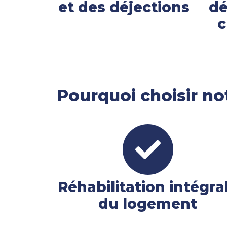
et des déjections
dé
c
Pourquoi choisir no
Réhabilitation intégra
du logement