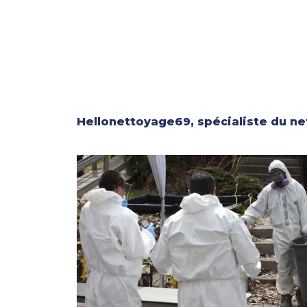
Hellonettoyage69, spécialiste du 