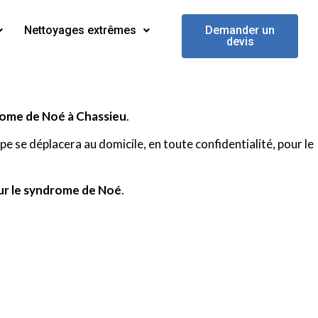
Nettoyages extrêmes
Demander un
devis
rome de Noé à Chassieu
.
pe se déplacera au domicile, en toute confidentialité, pour le
ur le syndrome de Noé
.