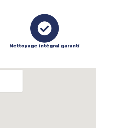
Nettoyage intégral garanti​