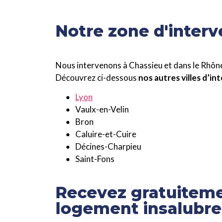
Notre zone d'interv
Nous intervenons à Chassieu et dans le Rhôn
Découvrez ci-dessous
nos autres villes d’i
Lyon
Vaulx-en-Velin
Bron
Caluire-et-Cuire
Décines-Charpieu
Saint-Fons
Recevez gratuiteme
logement insalubre