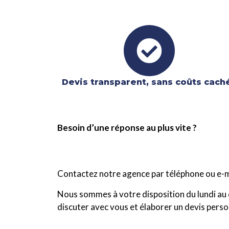
Devis transparent, sans coûts cach
Besoin d’une réponse au plus vite ?
Contactez notre agence par téléphone ou e-m
Nous sommes à votre disposition du lundi au 
discuter avec vous et élaborer un devis perso