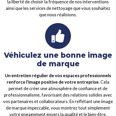
la liberté de choisir la fréquence de nos interventions
ainsi que les services de nettoyage que vous souhaitez
que nous réalisions.
Véhiculez une bonne image
de marque
Un entretien régulier de vos espaces professionnels
renforce l'image positive de votre entreprise
. Cela
permet de créer une atmosphère de confiance et de
professionnalisme, favorisant des relations solides avec
vos partenaires et collaborateurs. En reflétant une image
de marque impeccable, vous montrez tout simplement
votre engagement envers la qualité et le bien-être.