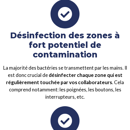
Désinfection des zones à
fort potentiel de
contamination
La majorité des bactéries se transmettent par les mains. Il
est donc crucial de
désinfecter chaque zone qui est
régulièrement touchée par vos collaborateurs
. Cela
comprend notamment: les poignées, les boutons, les
interrupteurs, etc.