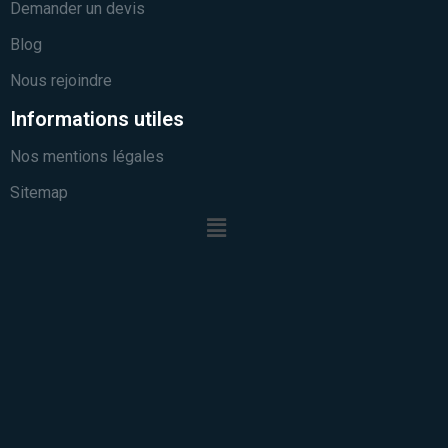
Demander un devis
Blog
Nous rejoindre
Informations utiles
Nos mentions légales
Sitemap