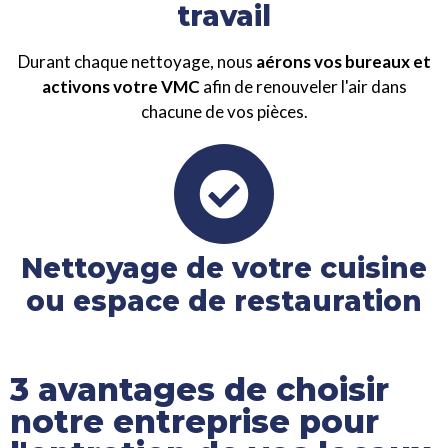
travail
Durant chaque nettoyage, nous
aérons vos bureaux et
activons votre VMC
afin de renouveler l'air dans
chacune de vos pièces.
Nettoyage de votre cuisine
ou espace de restauration
3 avantages de choisir
notre entreprise pour