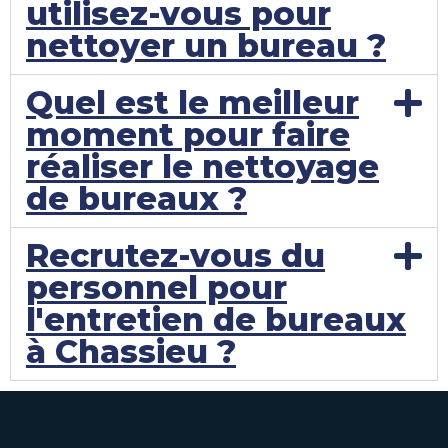
utilisez-vous pour
nettoyer un bureau ?
Quel est le meilleur
moment pour faire
réaliser le nettoyage
de bureaux ?
Recrutez-vous du
personnel pour
l'entretien de bureaux
à Chassieu ?