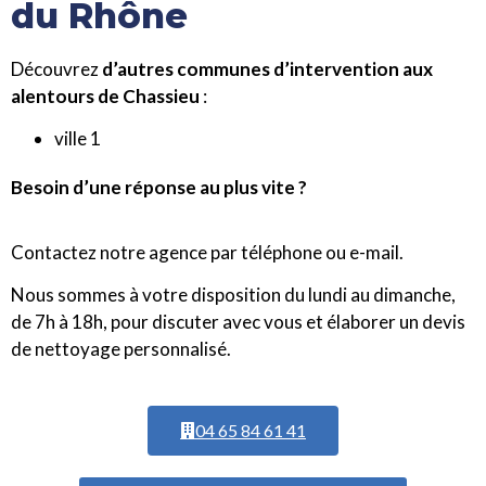
du Rhône
Découvrez
d’autres communes d’intervention aux
alentours de Chassieu
:
ville 1
Besoin d’une réponse au plus vite ?
Contactez notre agence par téléphone ou e-mail.
Nous sommes à votre disposition du lundi au dimanche,
de 7h à 18h, pour discuter avec vous et élaborer un devis
de nettoyage personnalisé.
04 65 84 61 41