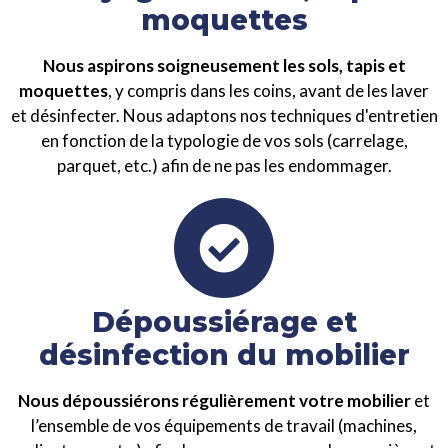
moquettes
Nous aspirons soigneusement les sols, tapis et
moquettes
, y compris dans les coins, avant de les laver
et désinfecter. Nous adaptons nos techniques d'entretien
en fonction de la typologie de vos sols (carrelage,
parquet, etc.) afin de ne pas les endommager.
Dépoussiérage et
désinfection du mobilier
Nous dépoussiérons régulièrement votre mobilier
et
l’ensemble de vos équipements de travail (machines,