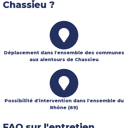
Chassieu ?
Déplacement dans l'ensemble des communes
aux alentours de Chassieu
Possibilité d'intervention dans l'ensemble du
Rhône (69)
FAQ sur l'entretien