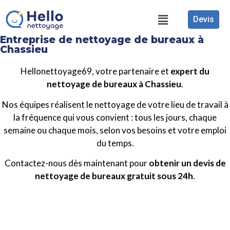
Devis
Entreprise de nettoyage de bureaux à
Chassieu
Hellonettoyage69, votre partenaire et
expert du
nettoyage de bureaux à Chassieu
.
Nos équipes réalisent le nettoyage de votre lieu de travail à
la fréquence qui vous convient : tous les jours, chaque
semaine ou chaque mois, selon vos besoins et votre emploi
du temps.
Contactez-nous dès maintenant pour
obtenir un devis de
nettoyage de bureaux gratuit sous 24h
.