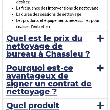
désirez
La fréquence des interventions de nettoyage
La durée des sessions de nettoyage
Les produits et équipements nécessaires pour
réaliser l’entretien
Quel est le prix du
nettoyage de
bureau à Chassieu ?
Pourquoi est-ce
avantageux de
signer un contrat de
nettoyage ?
Quel produit