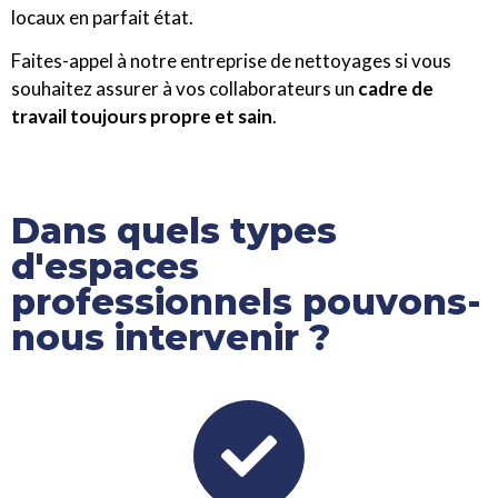
locaux en parfait état.
Faites-appel à notre entreprise de nettoyages si vous
souhaitez assurer à vos collaborateurs un
cadre de
travail toujours propre et sain
.
Dans quels types
d'espaces
professionnels pouvons-
nous intervenir ?