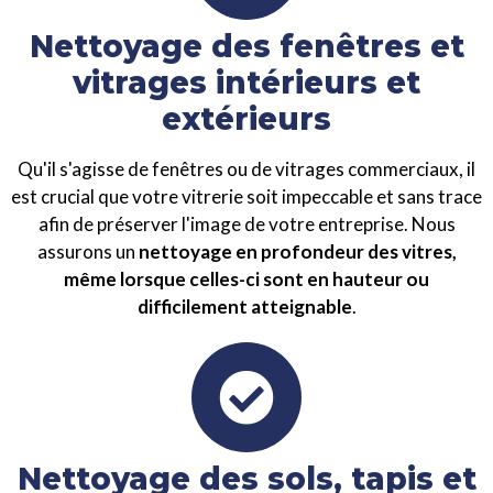
Nettoyage des fenêtres et
vitrages intérieurs et
extérieurs
Qu'il s'agisse de fenêtres ou de vitrages commerciaux, il
est crucial que votre vitrerie soit impeccable et sans trace
afin de préserver l'image de votre entreprise. Nous
assurons un
nettoyage en profondeur des vitres,
même lorsque celles-ci sont en hauteur ou
difficilement atteignable
.
Nettoyage des sols, tapis et