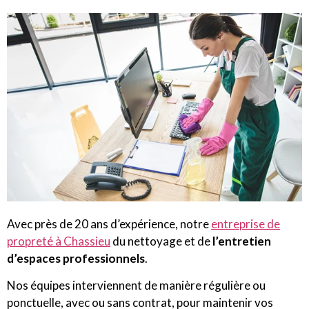
Avec près de 20 ans d’expérience, notre
entreprise de
propreté à Chassieu
du nettoyage et de
l’entretien
d’espaces professionnels
.
Nos équipes interviennent de manière régulière ou
ponctuelle, avec ou sans contrat, pour maintenir vos