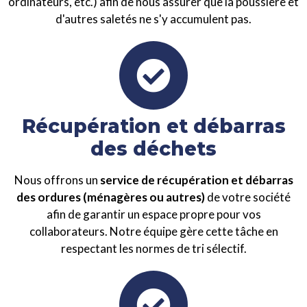
ordinateurs, etc.) afin de nous assurer que la poussière et
d'autres saletés ne s'y accumulent pas.
Récupération et débarras
des déchets
Nous offrons un
service de récupération et débarras
des ordures (ménagères ou autres)
de votre société
afin de garantir un espace propre pour vos
collaborateurs. Notre équipe gère cette tâche en
respectant les normes de tri sélectif.