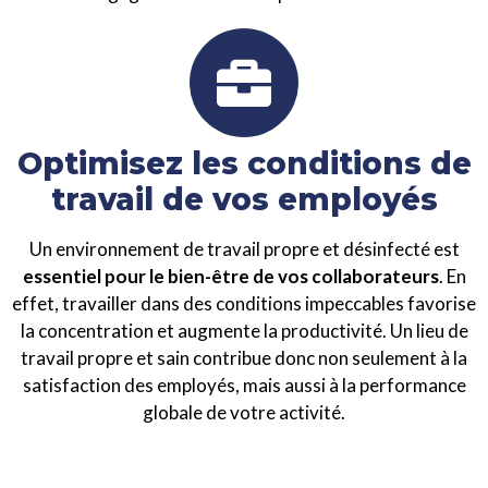
Optimisez les conditions de
travail de vos employés
Un environnement de travail propre et désinfecté est
essentiel pour le bien-être de vos collaborateurs
. En
effet, travailler dans des conditions impeccables favorise
la concentration et augmente la productivité. Un lieu de
travail propre et sain contribue donc non seulement à la
satisfaction des employés, mais aussi à la performance
globale de votre activité.