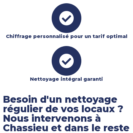
Chiffrage personnalisé pour un tarif optimal
Nettoyage intégral garanti​
Besoin d'un nettoyage
régulier de vos locaux ?
Nous intervenons à
Chassieu et dans le reste