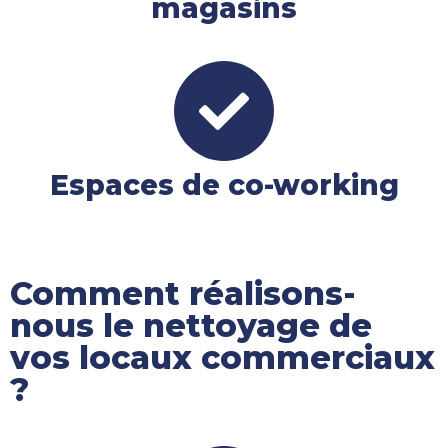
magasins
Espaces de co-working
Comment réalisons-
nous le nettoyage de
vos locaux commerciaux
?