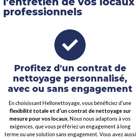
l'entretien de vos locaux
professionnels
Profitez d'un contrat de
nettoyage personnalisé,
avec ou sans engagement
En choisissant Hellonettoyage, vous bénéficiez d'une
flexibilité totale et d’un contrat de nettoyage sur
mesure pour vos locaux
. Nous nous adaptons à vos
exigences, que vous préfériez un engagement à long
terme ou une solution sans engagement. Vous avez aussi