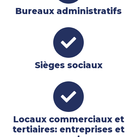
Bureaux administratifs
Sièges sociaux
Locaux commerciaux et
tertiaires: entreprises et