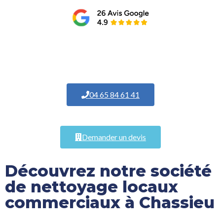
04 65 84 61 41
Demander un devis
Découvrez notre société
de nettoyage locaux
commerciaux à Chassieu