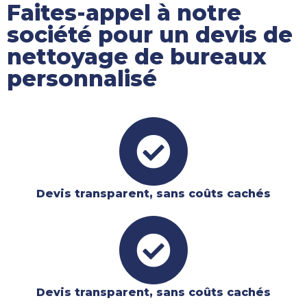
Faites-appel à notre
société pour un devis de
nettoyage de bureaux
personnalisé
Devis transparent, sans coûts cachés
Devis transparent, sans coûts cachés