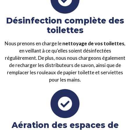
Désinfection complète des
toilettes
Nous prenons en charge le
nettoyage de vos toilettes
,
en veillant à ce qu'elles soient désinfectées
régulièrement. De plus, nous nous chargeons également
de recharger les distributeurs de savon, ainsi que de
remplacer les rouleaux de papier toilette et serviettes
pour les mains.
Aération des espaces de