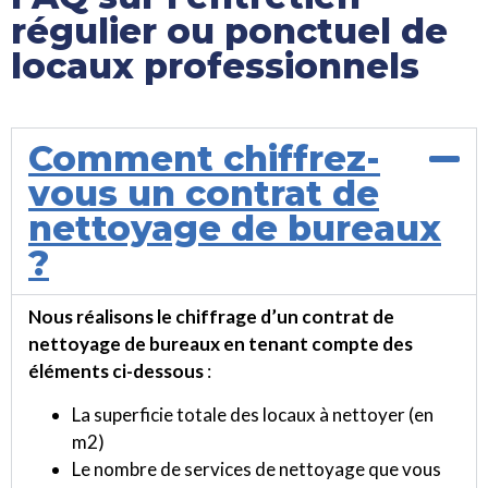
régulier ou ponctuel de
locaux professionnels
Comment chiffrez-
vous un contrat de
nettoyage de bureaux
?
Nous réalisons le chiffrage d’un contrat de
nettoyage de bureaux en tenant compte des
éléments ci-dessous
:
La superficie totale des locaux à nettoyer (en
m2)
Le nombre de services de nettoyage que vous