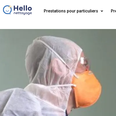
Prestations pour particuliers
Pr