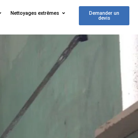
Nettoyages extrêmes
Demander un
devis