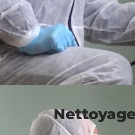
Nettoyage