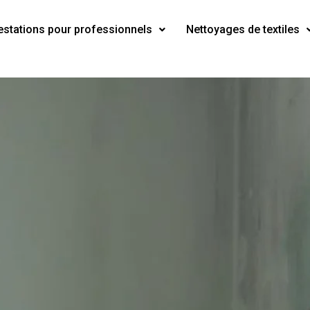
estations pour professionnels
Nettoyages de textiles