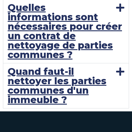
Quelles
informations sont
nécessaires pour créer
un contrat de
nettoyage de parties
communes ?
Quand faut-il
nettoyer les parties
communes d'un
immeuble ?