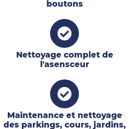
boutons
Nettoyage complet de
l'asensceur
Maintenance et nettoyage
des parkings, cours, jardins,