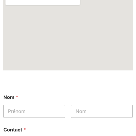
Nom
*
Prénom
Nom
Contact
*