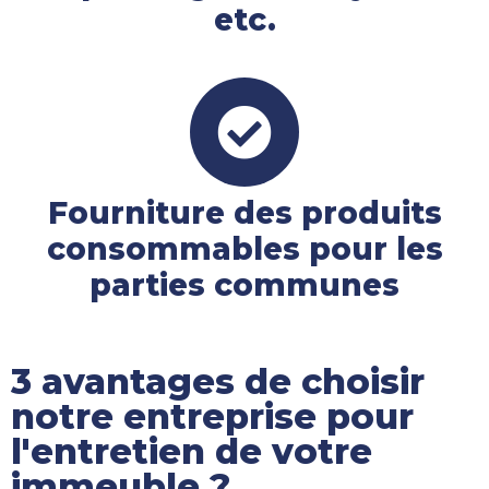
etc.
Fourniture des produits
consommables pour les
parties communes
3 avantages de choisir
notre entreprise pour
l'entretien de votre
immeuble ?