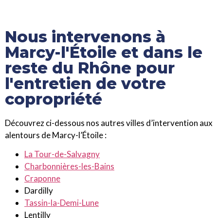
Nous intervenons à
Marcy-l'Étoile et dans le
reste du Rhône pour
l'entretien de votre
copropriété
Découvrez ci-dessous nos autres villes d’intervention aux
alentours de Marcy-l’Étoile :
La Tour-de-Salvagny
Charbonnières-les-Bains
Craponne
Dardilly
Tassin-la-Demi-Lune
Lentilly