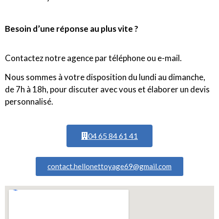
Besoin d’une réponse au plus vite ?
Contactez notre agence par téléphone ou e-mail.
Nous sommes à votre disposition du lundi au dimanche,
de 7h à 18h, pour discuter avec vous et élaborer un devis
personnalisé.
04 65 84 61 41
contact.hellonettoyage69@gmail.com