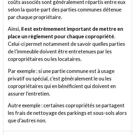
coûts associés sont généralement répartis entre eux
selon la quote-part des parties communes détenue
par chaque propriétaire.
Ainsi,
il est extrêmement important de mettre en
place un règlement pour chaque copropriété
.
Celui-ci permet notamment de savoir quelles parties
de l’immeuble doivent être entretenues par les
copropriétaires ou les locataires.
Par exemple : si une partie commune est à usage
privatif ou spécial, c’est généralement le ou les
copropriétaires qui en bénéficient qui doivent en
assurer l’entretien.
Autre exemple : certaines copropriétés se partagent
les frais de nettoyage des parkings et sous-sols alors
que d’autres non.