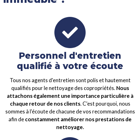
Personnel d'entretien
qualifié à votre écoute
Tous nos agents d'entretien sont polis et hautement
qualifiés pour le nettoyage des copropriétés.
Nous
attachons également une importance particulière à
chaque retour de nos clients
. C'est pourquoi, nous
sommes à l'écoute de chacune de vos recommandations
afin de
constamment améliorer nos prestations de
nettoyage.