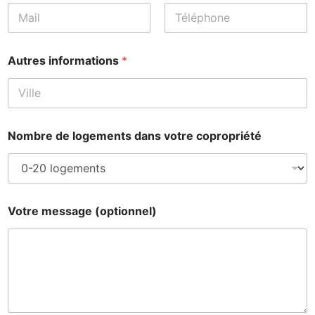
Prénom
Nom
Autres informations
*
Nombre de logements dans votre copropriété
Votre message (optionnel)