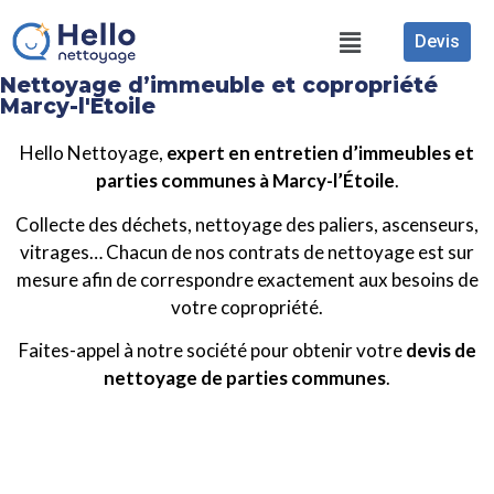
Devis
Nettoyage d’immeuble et copropriété
Marcy-l'Étoile
Hello Nettoyage,
expert en entretien d’immeubles et
parties communes à Marcy-l’Étoile
.
Collecte des déchets, nettoyage des paliers, ascenseurs,
vitrages… Chacun de nos contrats de nettoyage est sur
mesure afin de correspondre exactement aux besoins de
votre copropriété.
Faites-appel à notre société pour obtenir votre
devis de
nettoyage de parties communes
.