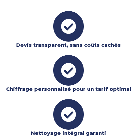
Devis transparent, sans coûts cachés
Chiffrage personnalisé pour un tarif optimal
Nettoyage intégral garanti​