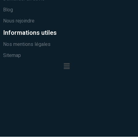
Blog
Nous rejoindre
Informations utiles
Nos mentions légales
Sitemap