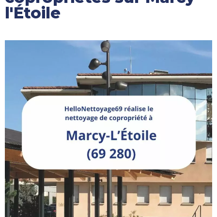
l'Étoile