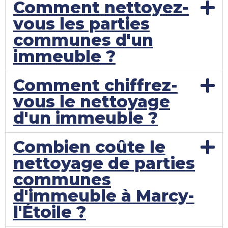
Comment nettoyez-
vous les parties
communes d'un
immeuble ?
Comment chiffrez-
vous le nettoyage
d'un immeuble ?
Combien coûte le
nettoyage de parties
communes
d'immeuble à Marcy-
l'Étoile ?