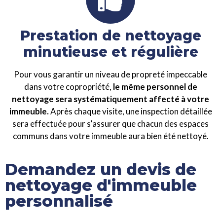
Prestation de nettoyage
minutieuse et régulière
Pour vous garantir un niveau de propreté impeccable
dans votre copropriété,
le même personnel de
nettoyage sera systématiquement affecté à votre
immeuble.
Après chaque visite, une inspection détaillée
sera effectuée pour s'assurer que chacun des espaces
communs dans votre immeuble aura bien été nettoyé.
Demandez un devis de
nettoyage d'immeuble
personnalisé