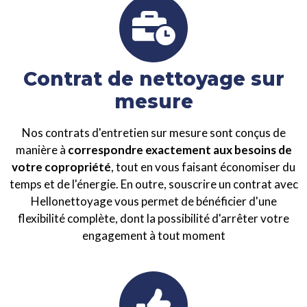
Contrat de nettoyage sur
mesure
Nos contrats d'entretien sur mesure sont conçus de
manière à
correspondre exactement aux besoins de
votre copropriété
, tout en vous faisant économiser du
temps et de l'énergie. En outre, souscrire un contrat avec
Hellonettoyage vous permet de bénéficier d'une
flexibilité complète, dont la possibilité d'arrêter votre
engagement à tout moment