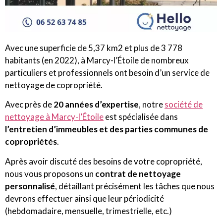
Avec une superficie de 5,37 km2 et plus de 3 778
habitants (en 2022), à Marcy-l’Étoile de nombreux
particuliers et professionnels ont besoin d’un service de
nettoyage de copropriété.
Avec près de
20 années d’expertise
, notre
société de
nettoyage à Marcy-l’Étoile
est spécialisée dans
l’entretien d’immeubles et des parties communes de
copropriétés
.
Après avoir discuté des besoins de votre copropriété,
nous vous proposons un
contrat de nettoyage
personnalisé
, détaillant précisément les tâches que nous
devrons effectuer ainsi que leur périodicité
(hebdomadaire, mensuelle, trimestrielle, etc.)