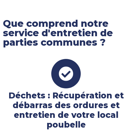
Que comprend notre
service d'entretien de
parties communes ?
Déchets : Récupération et
débarras des ordures et
entretien de votre local
poubelle