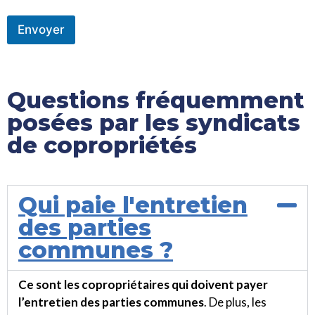
Envoyer
Questions fréquemment
posées par les syndicats
de copropriétés
Qui paie l'entretien
des parties
communes ?
Ce sont les copropriétaires qui doivent payer
l’entretien des parties communes
. De plus, les