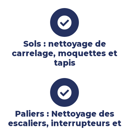
Sols : nettoyage de
carrelage, moquettes et
tapis
Paliers : Nettoyage des
escaliers, interrupteurs et