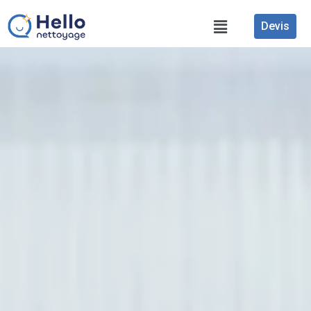
Devis