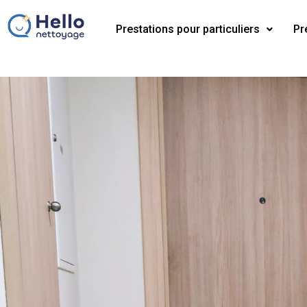
Prestations pour particuliers
Pr