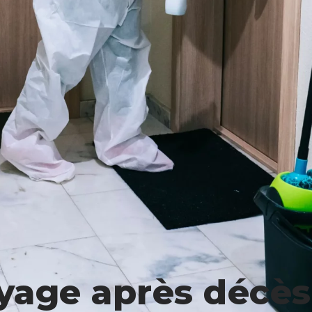
yage après décès