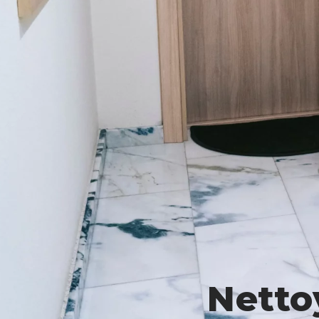
Netto