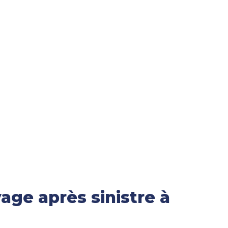
age après sinistre à