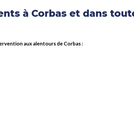
ts à Corbas et dans tout
ntervention aux alentours de Corbas :