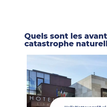
Quels sont les avant
catastrophe naturell