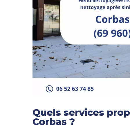
Quels services prop
Corbas ?