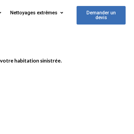
Nettoyages extrêmes
Demander un
devis
 votre habitation sinistrée.