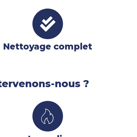
Nettoyage complet
ntervenons-nous ?