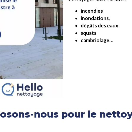
incendies
inondations,
dégâts des eaux
squats
cambriolage…
osons-nous pour le nettoy