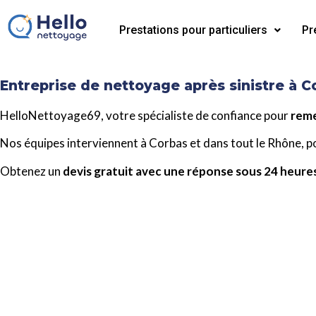
Prestations pour particuliers
Pr
Entreprise de nettoyage après sinistre à C
HelloNettoyage69, votre spécialiste de confiance pour
reme
Nos équipes interviennent à Corbas et dans tout le Rhône, 
Obtenez un
devis gratuit avec une réponse sous 24 heure