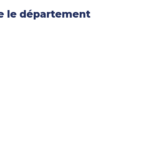
e le département