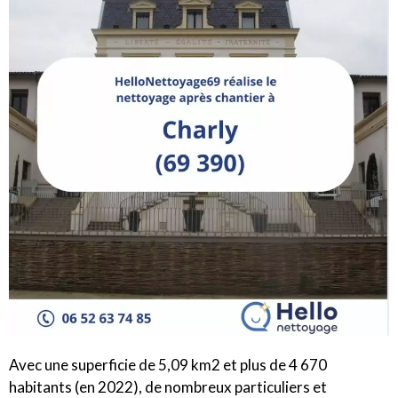
Avec une superficie de 5,09 km2 et plus de 4 670
habitants (en 2022), de nombreux particuliers et