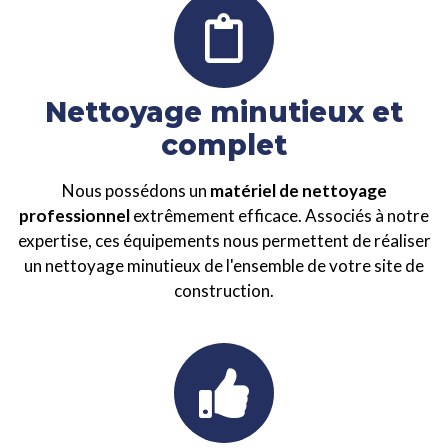
Nettoyage minutieux et
complet
Nous possédons un
matériel de nettoyage
professionnel
extrêmement efficace. Associés à notre
expertise, ces équipements nous permettent de réaliser
un nettoyage minutieux de l'ensemble de votre site de
construction.