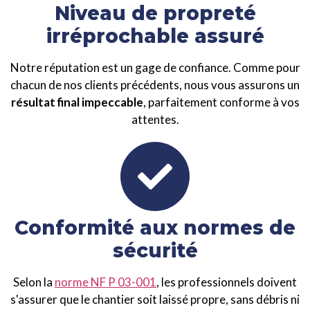
Niveau de propreté
irréprochable assuré
Notre réputation est un gage de confiance. Comme pour
chacun de nos clients précédents, nous vous assurons un
résultat final impeccable
, parfaitement conforme à vos
attentes.
Conformité aux normes de
sécurité
Selon la
norme NF P 03-001
, les professionnels doivent
s'assurer que le chantier soit laissé propre, sans débris ni