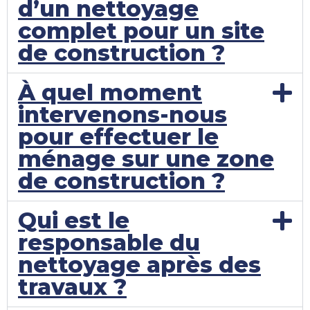
d’un nettoyage
complet pour un site
de construction ?
À quel moment
intervenons-nous
pour effectuer le
ménage sur une zone
de construction ?
Qui est le
responsable du
nettoyage après des
travaux ?