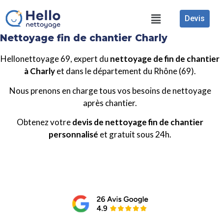
Devis
Nettoyage fin de chantier Charly
Hellonettoyage 69, expert du
nettoyage de fin de chantier
à Charly
et dans le département du Rhône (69).
Nous prenons en charge tous vos besoins de nettoyage
après chantier.
Obtenez votre
devis de nettoyage fin de chantier
personnalisé
et gratuit sous 24h.