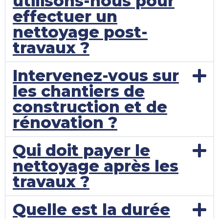
utilisons-nous pour
effectuer un
nettoyage post-
travaux ?
Intervenez-vous sur
les chantiers de
construction et de
rénovation ?
Qui doit payer le
nettoyage après les
travaux ?
Quelle est la durée