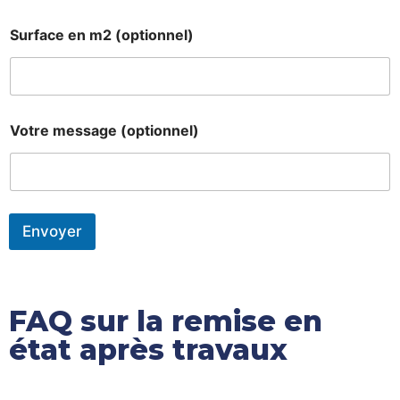
Prénom
Nom
Surface en m2 (optionnel)
Votre message (optionnel)
Envoyer
FAQ sur la remise en
état après travaux