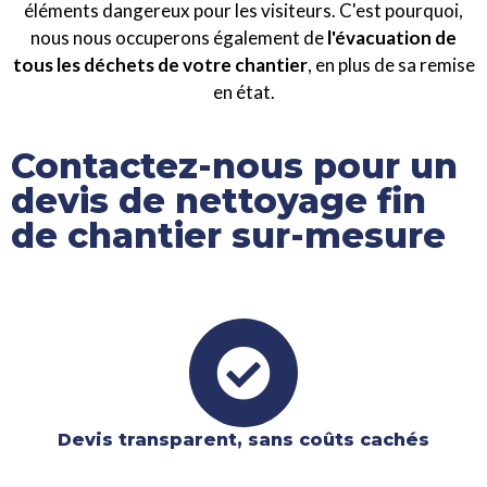
éléments dangereux pour les visiteurs. C'est pourquoi,
nous nous occuperons également de
l'évacuation de
tous les déchets de votre chantier
, en plus de sa remise
en état.
Contactez-nous pour un
devis de nettoyage fin
de chantier sur-mesure
Devis transparent, sans coûts cachés