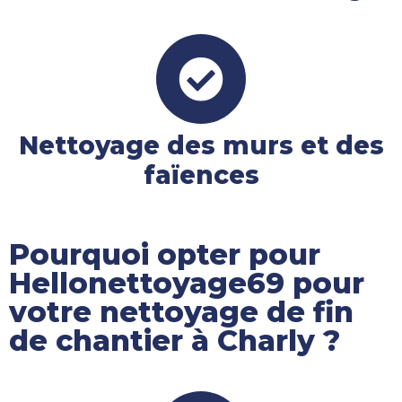
Nettoyage des murs et des
faïences
Pourquoi opter pour
Hellonettoyage69 pour
votre nettoyage de fin
de chantier à Charly ?