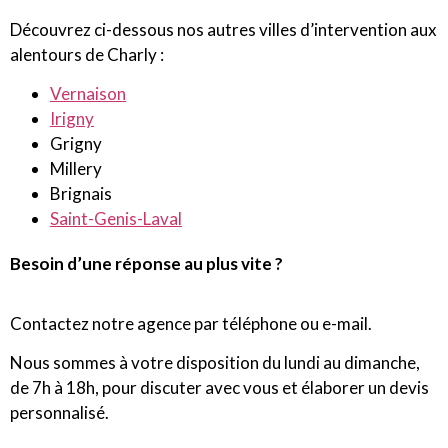
Découvrez ci-dessous nos autres villes d’intervention aux
alentours de Charly :
Vernaison
Irigny
Grigny
Millery
Brignais
Saint-Genis-Laval
Besoin d’une réponse au plus vite ?
Contactez notre agence par téléphone ou e-mail.
Nous sommes à votre disposition du lundi au dimanche,
de 7h à 18h, pour discuter avec vous et élaborer un devis
personnalisé.