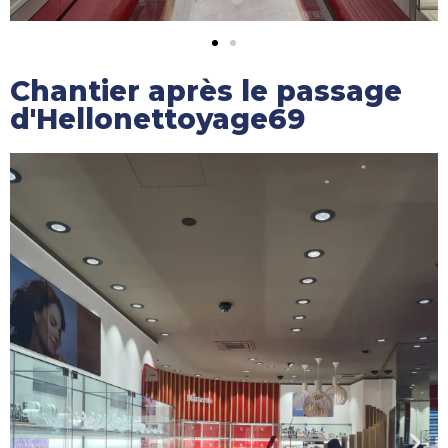
Chantier après le passage
d'Hellonettoyage69