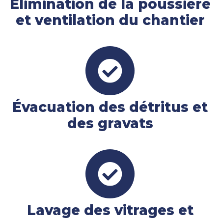
Élimination de la poussière
et ventilation du chantier
Évacuation des détritus et
des gravats
Lavage des vitrages et