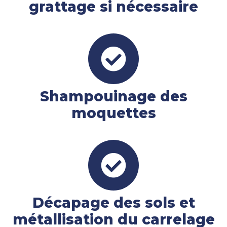
grattage si nécessaire
Shampouinage des
moquettes
Décapage des sols et
métallisation du carrelage