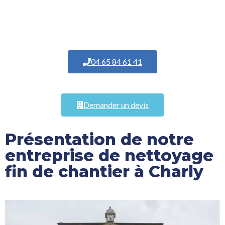
04 65 84 61 41
Demander un devis
Présentation de notre
entreprise de nettoyage
fin de chantier à Charly