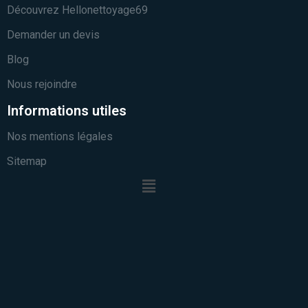
Découvrez Hellonettoyage69
Demander un devis
Blog
Nous rejoindre
Informations utiles
Nos mentions légales
Sitemap