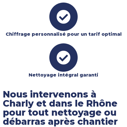
Chiffrage personnalisé pour un tarif optimal
Nettoyage intégral garanti​
Nous intervenons à
Charly et dans le Rhône
pour tout nettoyage ou
débarras après chantier