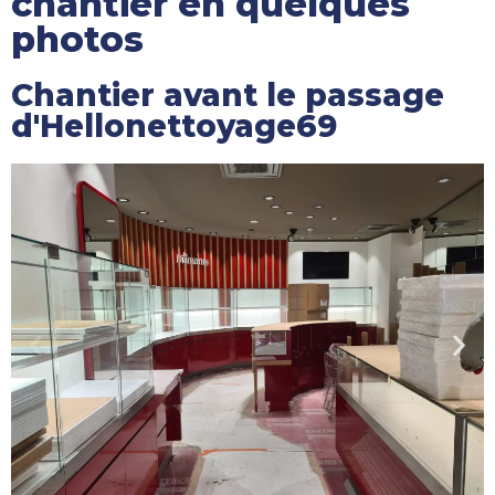
chantier en quelques
photos
Chantier avant le passage
d'Hellonettoyage69