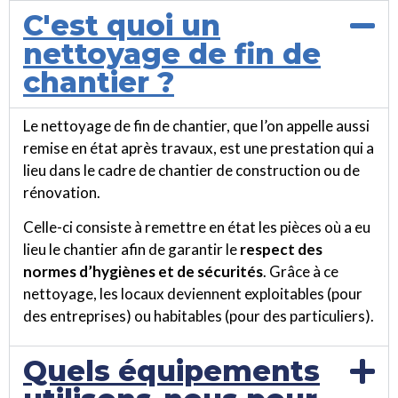
C'est quoi un
nettoyage de fin de
chantier ?
Le nettoyage de fin de chantier, que l’on appelle aussi
remise en état après travaux, est une prestation qui a
lieu dans le cadre de chantier de construction ou de
rénovation.
Celle-ci consiste à remettre en état les pièces où a eu
lieu le chantier afin de garantir le
respect des
normes d’hygiènes et de sécurités
. Grâce à ce
nettoyage, les locaux deviennent exploitables (pour
des entreprises) ou habitables (pour des particuliers).
Quels équipements