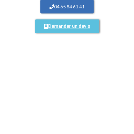
04 65 84 61 41
Demander un devis