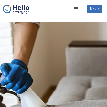
Devis