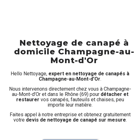
Nettoyage de canapé à
domicile Champagne-au-
Mont-d'Or
Hello Nettoyage,
expert en nettoyage de canapés à
Champagne-au-Mont-d’Or
.
Nous intervenons directement chez vous à Champagne-
au-Mont-d’Or et dans le Rhône (69) pour
détacher et
restaurer
vos canapés, fauteuils et chaises, peu
importe leur matière.
Faites appel à notre entreprise et obtenez gratuitement
votre
devis de nettoyage de canapé sur mesure
.